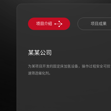
项目介绍
项目成果
某某公司
为某项目开发的固定床加氢设备，操作过程安全可控
速筛选催化剂。