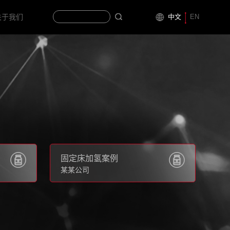
中文
EN
关于我们
固定床加氢案例
某某公司