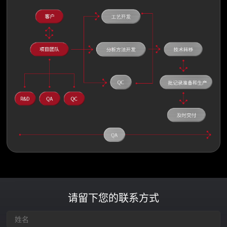
请留下您的联系方式