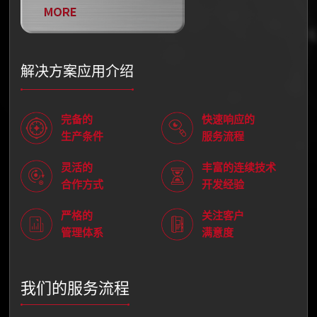
解决方案应用介绍
完备的
快速响应的
生产条件
服务流程
灵活的
丰富的连续技术
合作方式
开发经验
严格的
关注客户
管理体系
满意度
我们的服务流程