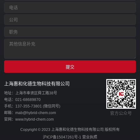
上海惠和化德生物科技有限公司
地址：上海市奉贤区舜工路38号
电话：021-68689870
手机：137-355-73801 (微信同号)
邮箱：mab@hybrid-chem.com
官方公众号
官网：www.hybrid-chem.com
Copyright © 2023 上海惠和化德生物科技有限公司 版权所有
沪ICP备15047261号-1
营业执照