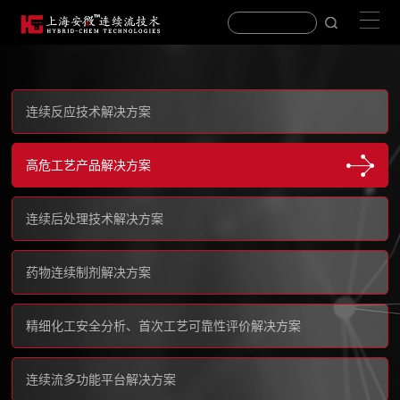
连续反应技术解决方案
高危工艺产品解决方案
连续后处理技术解决方案
药物连续制剂解决方案
精细化工安全分析、首次工艺可靠性评价解决方案
连续流多功能平台解决方案