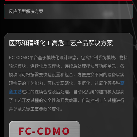
反应类型解决方案
医药和精细化工高危工艺产品解决方案
FC-CDMO平台基于模块化设计理念，包含控制系统模块、物料
输送模块、连续化反应模块、连续后处理模块等功能单元，各
模块间可根据需要快速设置和组合，方便更换不同的设备以实
现需要的工艺能力，可以实现硝化、重氮化、过氧化等多种
高
危工艺
过程的连续合成及后处理。自动化系统的加持极大提高
了工艺开发过程的安全性和开发效率，自动控制工艺过程进行
并记录关键工艺参数的变化。