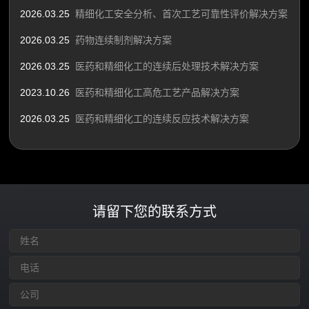
2026.03.25
精细化工安全分析、首次工艺可靠性评价解决方案
2026.03.25
药物连续制剂解决方案
2026.03.25
医药和精细化工的连续后处理技术解决方案
2023.10.26
医药和精细化工高危工艺产品解决方案
2026.03.25
医药和精细化工的连续反应技术解决方案
请留下您的联系方式