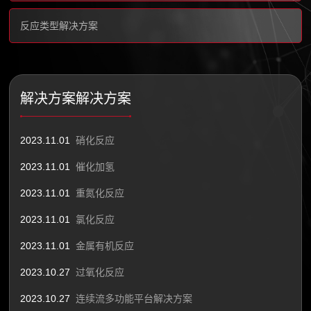
反应类型解决方案
解决方案解决方案
2023.11.01
硝化反应
2023.11.01
催化加氢
2023.11.01
重氮化反应
2023.11.01
氯化反应
2023.11.01
金属有机反应
2023.10.27
过氧化反应
2023.10.27
连续流多功能平台解决方案