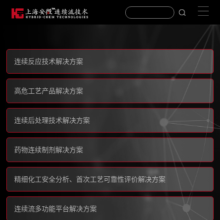
连续反应技术解决方案
高危工艺产品解决方案
连续后处理技术解决方案
药物连续制剂解决方案
精细化工安全分析、首次工艺可靠性评价解决方案
连续流多功能平台解决方案