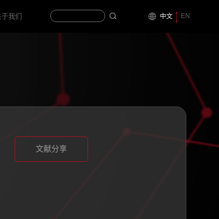
中文
EN
关于我们
文献分享