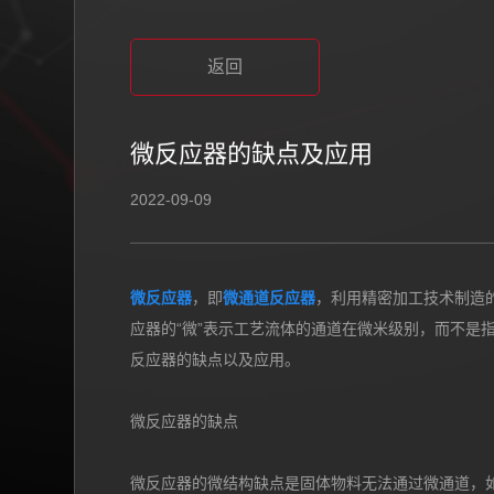
返回
微反应器的缺点及应用
2022-09-09
微反应器
，即
微通道反应器
，利用精密加工技术制造的
应器的“微”表示工艺流体的通道在微米级别，而不是
反应器的缺点以及应用。
微反应器的缺点
微反应器的微结构缺点是固体物料无法通过微通道，