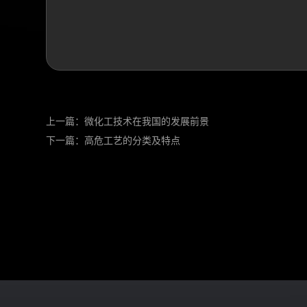
上一篇：
微化工技术在我国的发展前景
下一篇：
高危工艺的分类及特点