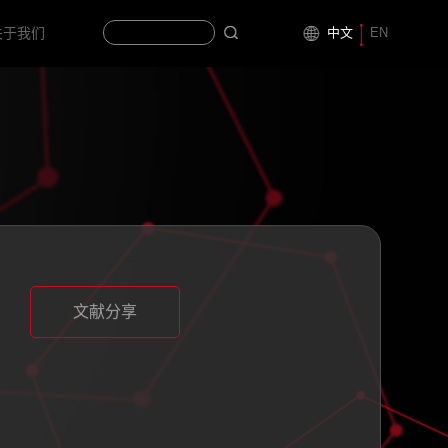
中文
EN
关于我们
文献分享