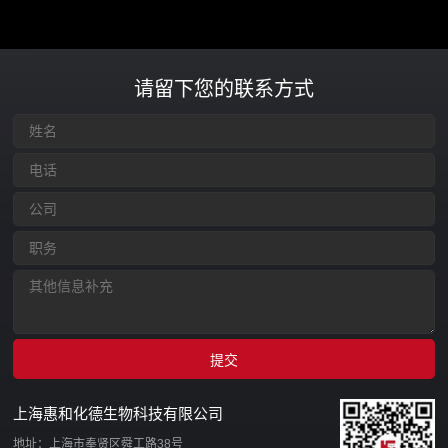
请留下您的联系方式
上海惠和化德生物科技有限公司
地址：上海市奉贤区舜工路38号