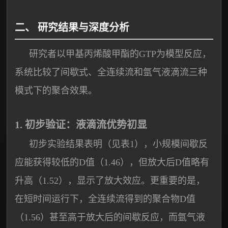
二、 研究结果与深度分析
研究者以甲基丙烯酸甲酯的GTP为模型反应，
系统比较了间歇式、全连续流和氩气液滴流三种
模式下的聚合效果。
1. 初步验证：液滴流优势初显
初步实验结果表明（见表1），小规模间歇反
应能获得较低的D值（1.46），但放大后D值略有
升高（1.52），显示了放大效应。更重要的是，
在短时间运行下，全连续流得到的聚合物D值
（1.56）甚至高于放大后的间歇反应，而氩气液