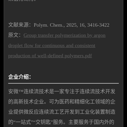
文献来源：Polym. Chem., 2025, 16, 3416-3422
原文：
Group transfer polymerization by argon
droplet flow for continuous and consistent
production of well-defined polymers.pdf
企业介绍：
安微™连续流技术是一家专注于连续流技术开发
的高新技术企业。可为医药和精细化工领域的企
业提供微反应连续流工艺开发到工业化装置制造
的“一站式”“交钥匙”服务。主要服务于国内外的