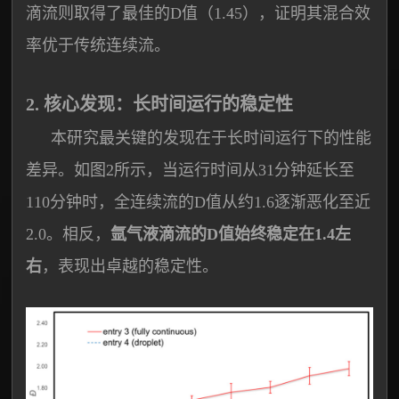
滴流则取得了最佳的D值（1.45），证明其混合效
率优于传统连续流。
2. 核心发现：长时间运行的稳定性
本研究最关键的发现在于长时间运行下的性能
差异。如图2所示，当运行时间从31分钟延长至
110分钟时，全连续流的D值从约1.6逐渐恶化至近
2.0。相反，
氩气液滴流的D值始终稳定在1.4左
右
，表现出卓越的稳定性。