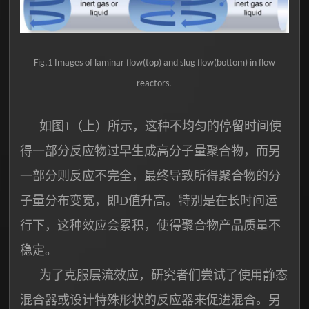
Fig.1 Images of laminar flow(top) and slug flow(bottom) in flow
reactors.
如图1（上）所示，这种不均匀的停留时间使
得一部分反应物过早生成高分子量聚合物，而另
一部分则反应不完全，最终导致所得聚合物的分
子量分布变宽，即D值升高。特别是在长时间运
行下，这种效应会累积，使得聚合物产品质量不
稳定。
为了克服层流效应，研究者们尝试了使用静态
混合器或设计特殊形状的反应器来促进混合。另