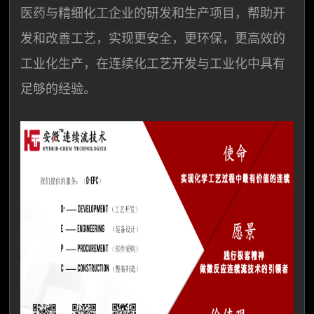
医药与精细化工企业的研发和生产项目，帮助开
发和改善工艺，实现更安全，更环保，更高效的
工业化生产，在连续化工艺开发与工业化中具有
足够的经验。