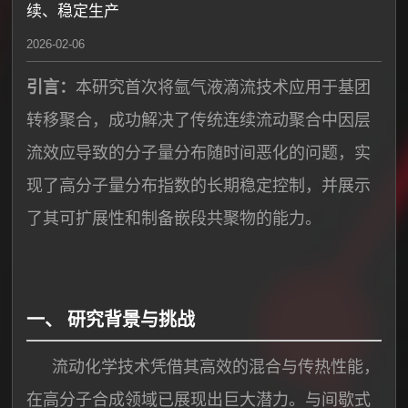
续、稳定生产
2026-02-06
引言：
本研究首次将氩气液滴流技术应用于基团
转移聚合，成功解决了传统连续流动聚合中因层
流效应导致的分子量分布随时间恶化的问题，实
现了高分子量分布指数的长期稳定控制，并展示
了其可扩展性和制备嵌段共聚物的能力。
一、 研究背景与挑战
流动化学技术凭借其高效的混合与传热性能，
在高分子合成领域已展现出巨大潜力。与间歇式