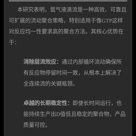
本研究表明，氩气液滴流是一种高效、可靠且
可扩展的流动聚合策略，特别适用于像GTP这样
对反应均一性要求高的聚合方法。其核心优势在
于：
消除层流效应：
通过内部循环流动确保所
有反应物停留时间一致，从根本上解决了
全连续流的关键瓶颈。
卓越的长期稳定性：
即使长时间运行，也
能持续生产出D值低且稳定的聚合物，产品
质量可控。