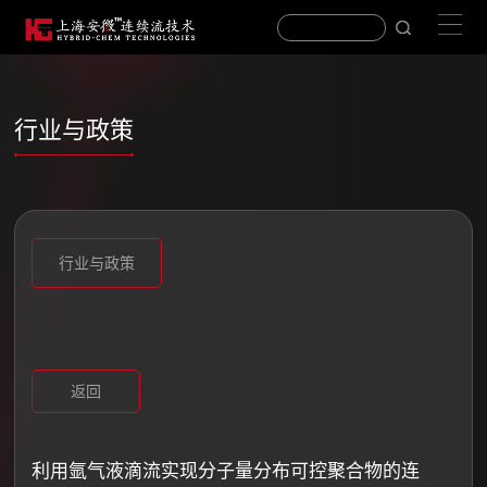
行业与政策
行业与政策
返回
利用氩气液滴流实现分子量分布可控聚合物的连