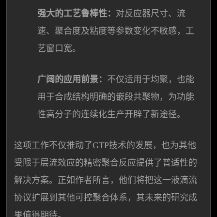
强大的工艺鲁棒性：
对反应器尺寸、流
速、聚合度及粘度等参数变化不敏感，工
艺窗口宽。
广阔的应用前景：
不仅适用于均聚，也能
用于合成结构明确的嵌段共聚物，为功能
性高分子的连续化生产开辟了新途径。
这项工作不仅推动了GTP技术的发展，也为其他
受限于层流效应的精密聚合反应提供了普适性的
解决方案。正如作者所言，他们将把这一液滴流
协议扩展到其他可控聚合体系，其未来的研究成
果值得期待。