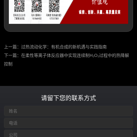
上一篇：
过热流动化学：有机合成的新机遇与实践指南
下一篇：
在柔性等离子体反应器中实现连续制H₂O₂过程中的热降解
控制
请留下您的联系方式