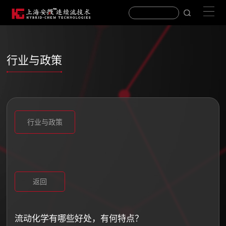
行业与政策
行业与政策
返回
​流动化学有哪些好处，有何特点？