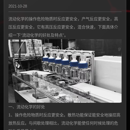
2021-10-28
流动化学的操作危险物质时反应更安全，产气反应更安全，高
压反应更安全，它有高压反应更安全，混合快速，下面具体介
绍一下“流动化学的好处及特点”。
一、流动化学的好处
1、操作危险物质时反应更安全。散热功能保证能安全地操控高
放热反应。与间歇处理相比，流动化学能使任何时候处理的危