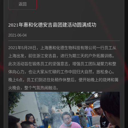
返回
2021年惠和化德安吉县团建活动圆满成功
2021-06-04
2021年5月28日，上海惠和化德生物科技有限公司一行员工从
上海出发，前往浙江安吉县，进行为期三天的户外拓展训练。
此次活动旨在锻炼员工的坚强意志，增强员工团队凝聚力和整
体向心力，也让大家从忙碌的工作中回归大自然，放松身心。
晚上6点，员工们到达住处稍作休整后，便开始晚上的烧烤和篝
火晚会，整个气氛热闹融洽。