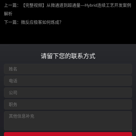
上一篇：
【完整视频】从微通道到超通量—Hybrid连续工艺开发案例
解析
下一篇：
微反应极客如何炼成？
请留下您的联系方式