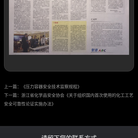
上一篇：
《压力容器安全技术监察规程》
下一篇：
浙江省化学品安全协会《关于组织国内首次使用的化工工艺
安全可靠性论证实施办法》