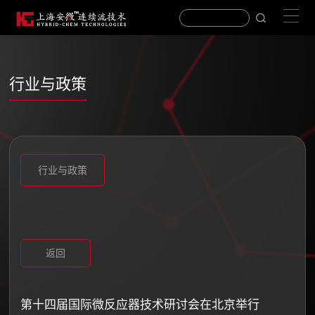
行业与政策
行业与政策
返回
第十四届国际微反应器技术研讨会在北京举行