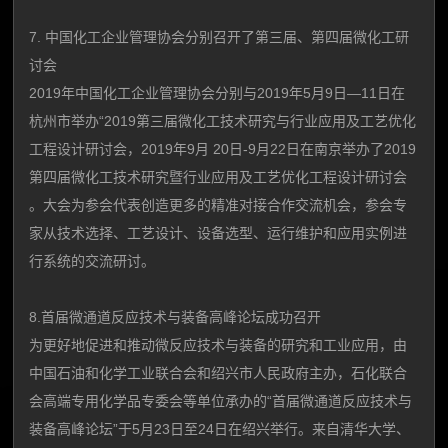
7. 中国化工企业管理协会分别召开了第三届、第四届微化工研
讨会
2019年中国化工企业管理协会分别与2019年5月9日—11日在
杭州市举办“2019第三届微化工技术研究与行业应用及工艺优化
工程设计研讨会，2019年9月 20日-9月22日在南京举办了2019
第四届微化工技术研究暨行业应用及工艺优化工程设计研讨会
。大会为参会代表创造更多的精准对接合作交流机会，参会专
家从技术选择、工艺设计、设备选型、运行维护和应用实例进
行系统的交流研讨。
8.首届微通道反应技术与装备高峰论坛成功召开
为更好地促进和推动微反应技术与装备的研究和工业应用，由
中国石油和化学工业联合会和绍兴市人民政府主办，石化联合
会高端专用化学品专委会等单位承办的“首届微通道反应技术与
装备高峰论坛”于5月23日至24日在绍兴举行。来自清华大学、