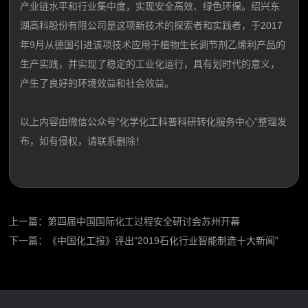
产业链水平和行业集中度，实现安全高效、绿色环保。绍兴东
湖高科股份有限公司是这项新技术的探索者和实践者，于2017
年9月从德国引进该项技术应用于植物生长调节剂乙烯利产品的
生产实践，并实现了稳定的工业化运行，具有划时代的意义，
产生了良好的环境效益和社会效益。
以上内容由微信公众号“化学化工科普科研转化服务中心”整理发
布，如有侵权，请联系删除！
上一篇：
第四届中国国际化工过程安全研讨会苏州开幕
下一篇：
《中国化工报》评出“2019石化行业智能制造十大新闻”