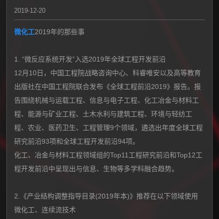
2019-12-20
微化工
2019年的那些事
1. “微反应系统开发”入选2019年全球工程开发前沿
12月10日，中国工程院战略咨询中心、科睿唯安以及高等教育
出版社在中国工程院联合发布《全球工程前沿2019》报告。报
告围绕机械与运载工程、信息与电子工程、化工冶金与材料工
程、能源与矿业工程、土木水利与建筑工程、环境与轻纺工
程、农业、医药卫生、工程管理9个领域，遴选出年度全球工程
研究前沿93项和全球工程开发前沿94项。
化工、冶金与材料工程领域组的Top11工程研究前沿和Top12工
程开发前沿中呈现出与信息、生物等多学科融合趋势。
2.《产业结构调整指导目录(2019年本)》推荐在以下领域使用
微化工、连续流技术