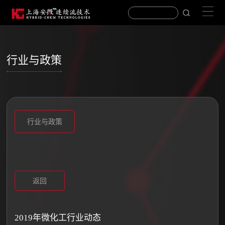
行业与政策
行业与政策
返回
2019年微化工行业动态