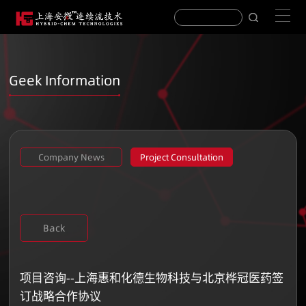
Geek Information
Company News
Project Consultation
Back
项目咨询--上海惠和化德生物科技与北京桦冠医药签
订战略合作协议