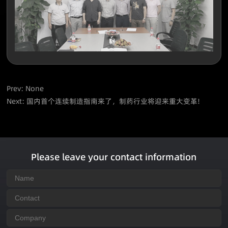
Prev: None
Next:
国内首个连续制造指南来了，制药行业将迎来重大变革!
Please leave your contact information