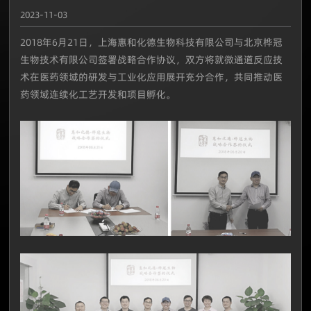
2023-11-03
2018年6月21日，上海惠和化德生物科技有限公司与北京桦冠
生物技术有限公司签署战略合作协议，双方将就微通道反应技
术在医药领域的研发与工业化应用展开充分合作，共同推动医
药领域连续化工艺开发和项目孵化。