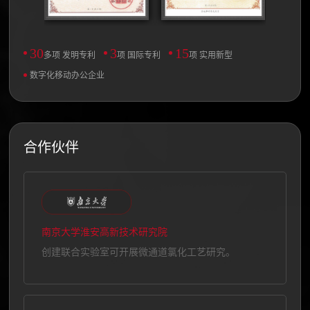
30
3
15
多项 发明专利
项 国际专利
项 实用新型
数字化移动办公企业
合作伙伴
南京大学淮安高新技术研究院
创建联合实验室可开展微通道氯化工艺研究。