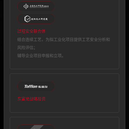
过程安全联合体
结合连续工艺，为拟工业化项目提供工艺安全分析和
风险评估；
辅导企业项目申报和立项。
东富龙战略投资