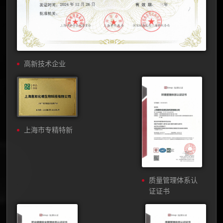
高新技术企业
上海市专精特新
质量管理体系认
证证书