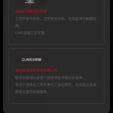
自动化学联合实验室
工艺开发与优化、工艺安全分析、在线监测与数据应
用;
GMP连续工艺开发。
湖北景深安全技术有限公司
联合创建湖北省首个连续流技术联合实验室，
专注于连续化工艺开发与工业化研究，为实现企业本
质安全提供全面服务。