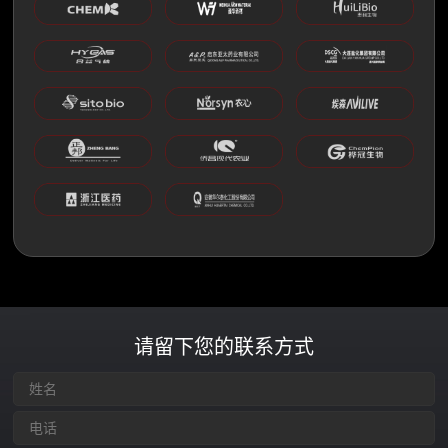
请留下您的联系方式