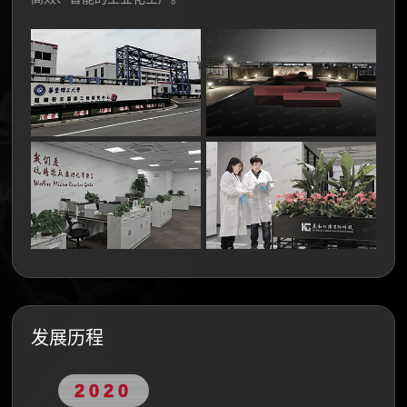
发展历程
2020
20