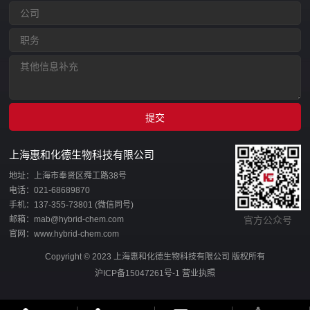
上海惠和化德生物科技有限公司
地址：上海市奉贤区舜工路38号
电话：021-68689870
手机：137-355-73801 (微信同号)
邮箱：mab@hybrid-chem.com
官方公众号
官网：www.hybrid-chem.com
Copyright © 2023 上海惠和化德生物科技有限公司 版权所有
沪ICP备15047261号-1
营业执照