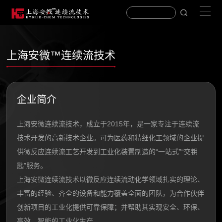
上海安微™连续流技术
企业简介
上海安微连续流技术，成立于2015年，是一家专注于连续流
技术开发的高新技术企业。可为医药和精细化工领域的企业提
供微反应连续流工艺开发到工业化装置制造的“一站式”“交钥
匙”服务。
上海安微
连续流技术
以微反应连续流动化学领域扎实的理论、
丰富的经验、齐全的设备和能力覆盖全面的团队，为合作伙伴
创新项目的工业化提供可靠保障；并帮助其实现安全、环保、
高效、智能的工业化生产。