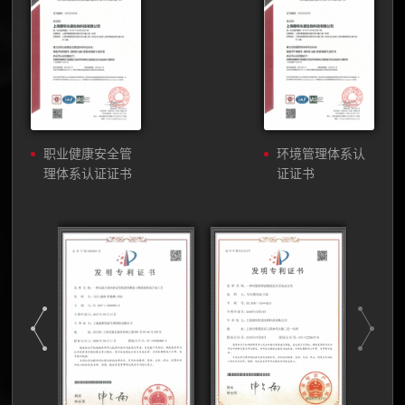
职业健康安全管
环境管理体系认
理体系认证证书
证证书