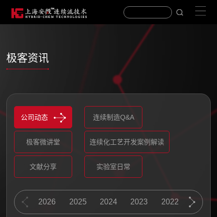
极客资讯
公司动态
连续制造Q&A
极客微讲堂
连续化工艺开发案例解读
文献分享
实验室日常
2026
2026
2025
2025
2026
2026
2024
2024
2025
2025
2023
2023
2024
2024
2022
2022
2023
2023
2021
2021
2022
2022
2020
2020
2021
2021
201
201
2026
2026
2025
2025
2024
2024
2023
2023
2022
2022
2021
2021