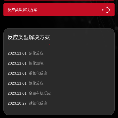
反应类型解决方案
反应类型解决方案
2023.11.01
硝化反应
2023.11.01
催化加氢
2023.11.01
重氮化反应
2023.11.01
氯化反应
2023.11.01
金属有机反应
2023.10.27
过氧化反应