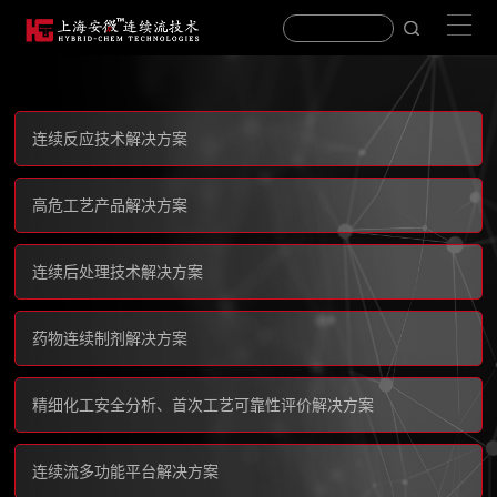
连续反应技术解决方案
高危工艺产品解决方案
连续后处理技术解决方案
药物连续制剂解决方案
精细化工安全分析、首次工艺可靠性评价解决方案
连续流多功能平台解决方案