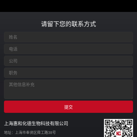
请留下您的联系方式
上海惠和化德生物科技有限公司
地址：上海市奉贤区舜工路38号