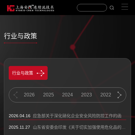
行业与政策
行业与政策
2026
2025
2024
2023
2022
2021
2026.04.16
应急部关于深化硝化企业安全风险防控工作的函
2025.11.27
山东省安委会印发《关于切实加强使用危化品的化工企业安全生产工作的指导意见》的通知