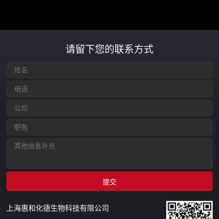
请留下您的联系方式
上海惠和化德生物科技有限公司