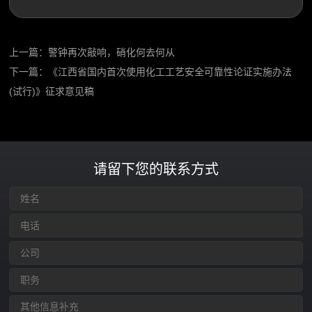
上一篇：
警钟再次敲响，硝化何去何从
下一篇：
《江西省国内首次使用化工工艺安全可靠性论证实施办法
(试行)》征求意见稿
请留下您的联系方式