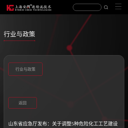
行业与政策
行业与政策
返回
山东省应急厅发布：关于调整5种危险化工工艺建设