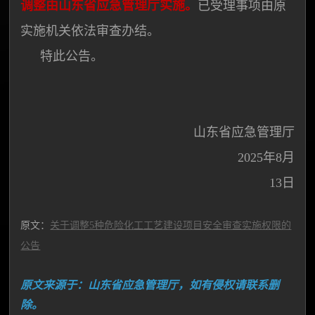
调整由山东省应急管理厅实施。
已受理事项由原
实施机关依法审查办结。
特此公告。
山东省应急管理厅
2025年8月
13日
原文：
关于调整5种危险化工工艺建设项目安全审查实施权限的
公告
原文来源于：山东省应急管理厅，如有侵权请联系删
除。