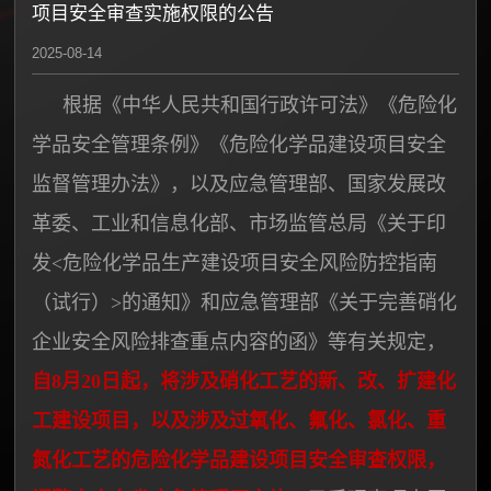
项目安全审查实施权限的公告
2025-08-14
根据《中华人民共和国行政许可法》《危险化
学品安全管理条例》《危险化学品建设项目安全
监督管理办法》，以及应急管理部、国家发展改
革委、工业和信息化部、市场监管总局《关于印
发<危险化学品生产建设项目安全风险防控指南
（试行）>的通知》和应急管理部《关于完善硝化
企业安全风险排查重点内容的函》等有关规定，
自8月20日起，将涉及硝化工艺的新、改、扩建化
工建设项目，以及涉及过氧化、氟化、氯化、重
氮化工艺的危险化学品建设项目安全审查权限，