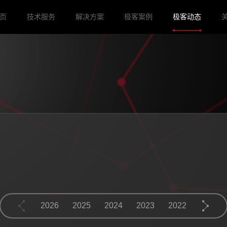
页
技术服务
解决方案
极客案例
极客动态
2026
2025
2024
2023
2022
2021