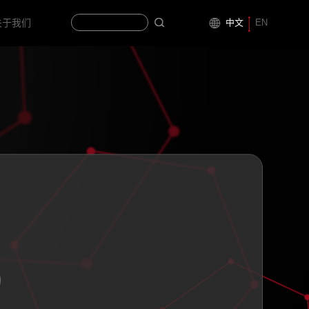
中文
EN
关于我们
2020
2019
2018
2017
2016
2015
2014