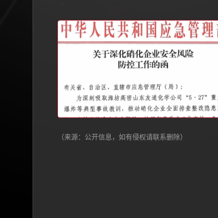
（来源：公开信息，如有侵权请联系删除）