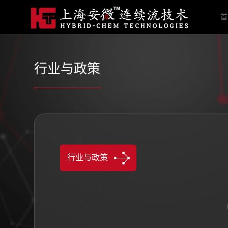
首
行业与政策
行业与政策