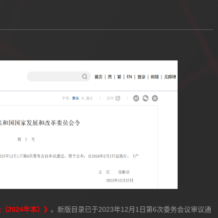
指导目录》，鼓励以下5类医药企业发展