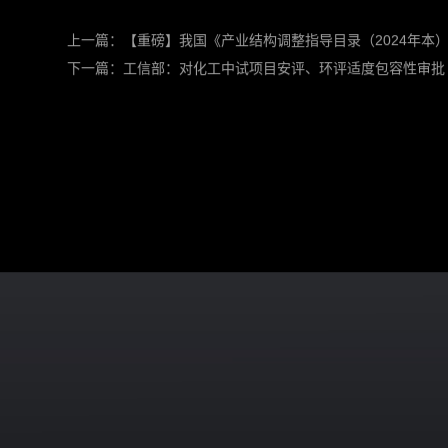
上一篇：
【重磅】我国《产业结构调整指导目录（2024年本
下一篇：
工信部：对化工中试项目安评、环评适度包容性审批