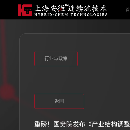
首
行业与政策
行业与政策
返回