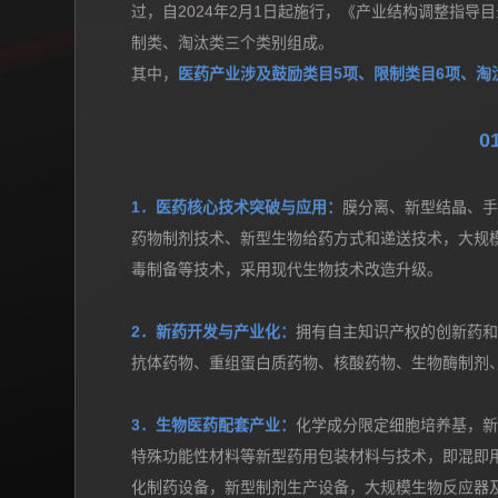
3月10日，国务院官网公布了
《产业结构调整指导目录
过，自2024年2月1日起施行，《产业结构调整指导目
制类、淘汰类三个类别组成。
其中，
医药产业涉及鼓励类目5项、限制类目6项、淘
0
1．医药核心技术突破与应用：
膜分离、新型结晶、
药物制剂技术、新型生物给药方式和递送技术，大规
毒制备等技术，采用现代生物技术改造升级。
2．新药开发与产业化：
拥有自主知识产权的创新药
抗体药物、重组蛋白质药物、核酸药物、生物酶制剂