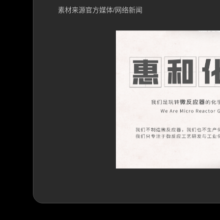
素材来源官方媒体/网络新闻