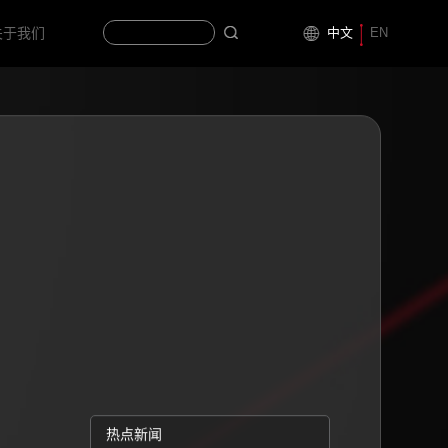
中文
EN
关于我们