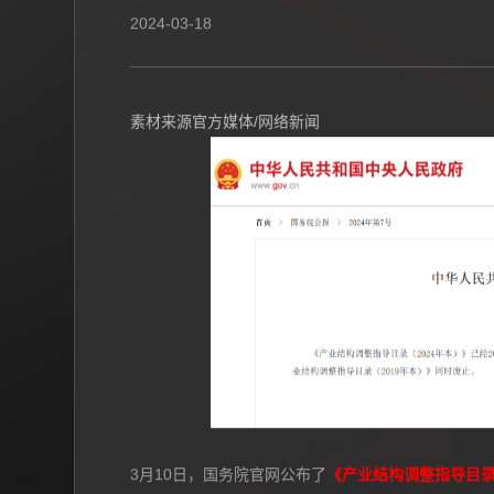
重磅！国务院发布《产业结构调整
2024-03-18
素材来源官方媒体/网络新闻