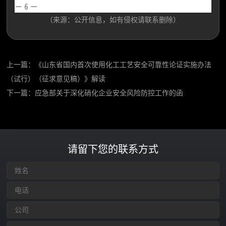
（来源：公开信息，如有侵权请联系删除）
上一篇：
《山东省国内首次使用化工工艺安全可靠性论证实施办法
（试行）（征求意见稿）》解读
下一篇：
应急部关于深化硝化企业安全风险防控工作的函
请留下您的联系方式