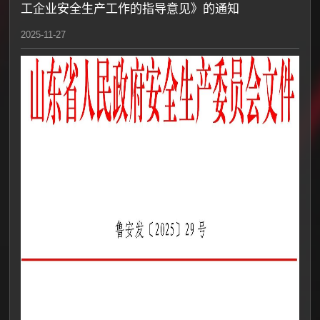
工企业安全生产工作的指导意见》的通知
2025-11-27