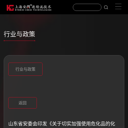
行业与政策
行业与政策
返回
山东省安委会印发《关于切实加强使用危化品的化