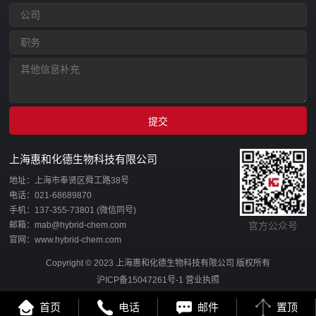
上海惠和化德生物科技有限公司
地址：上海市奉贤区舜工路38号
电话：021-68689870
手机：137-355-73801 (微信同号)
邮箱：mab@hybrid-chem.com
官方公众号
官网：www.hybrid-chem.com
Copyright © 2023 上海惠和化德生物科技有限公司 版权所有
沪ICP备15047261号-1
营业执照
首页
电话
邮件
置顶