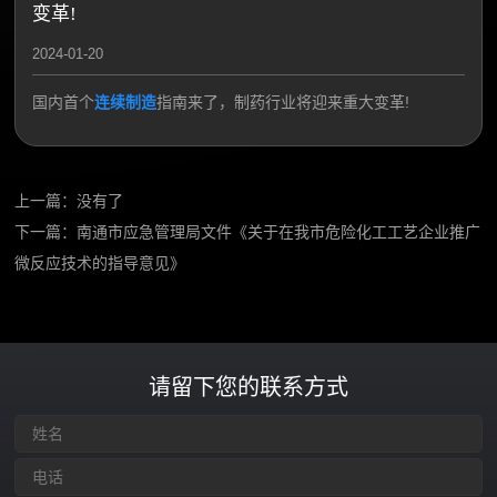
变革!
2024-01-20
国内首个
连续制造
指南来了，制药行业将迎来重大变革!
上一篇：没有了
下一篇：
南通市应急管理局文件《关于在我市危险化工工艺企业推广
微反应技术的指导意见》
请留下您的联系方式