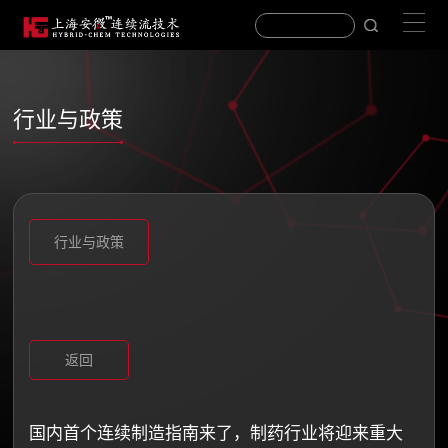
行业与政策
行业与政策
返回
国内首个连续制造指南来了，制药行业将迎来重大