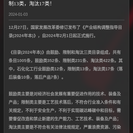
制13类，淘汰17类！
2024-01-03
12月27日，国家发展改革委修订发布了《产业结构调整指导目
录(2024年本)》，自2024年2月1日起正式施行。
《目录(2024年本)》由鼓励、限制和淘汰三类目录组成，共有
条目1005条，鼓励类352条、限制类231条、淘汰类422条。其
中，石化化工行业鼓励类12条，限制类13条，淘汰类17条（落
后装备10条，落后产品7条）。
鼓励类主要是对经济社会发展有重要促进作用的技术、装备及
产品；限制类主要是工艺技术落后，不符合行业准入条件和有
关规定，不利于安全生产，不利于实现碳达峰碳中和目标，需
要督促改造和禁止新建的生产能力、工艺技术、装备及产品；
淘汰类主要是不符合有关法律法规规定，严重浪费资源、污染