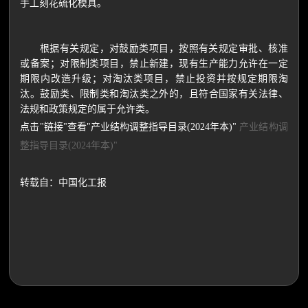
手工刻花硫化模具。
根据有关规定，对鼓励类项目，按照有关规定审批、核准
或备案；对限制类项目，禁止新建，现有生产能力允许在一定
期限内改造升级；对淘汰类项目，禁止投资并按规定期限淘
汰。鼓励类、限制类和淘汰类之外的，且符合国家有关法律、
法规和政策规定的属于允许类。
点击"链接"查看"产业结构调整指导目录(2024年本)"
产业结构调
整指导目录(2024年本)"
转载自：中国化工报