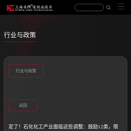
行业与政策
行业与政策
返回
定了！石化化工产业面临这些调整：鼓励12类，限