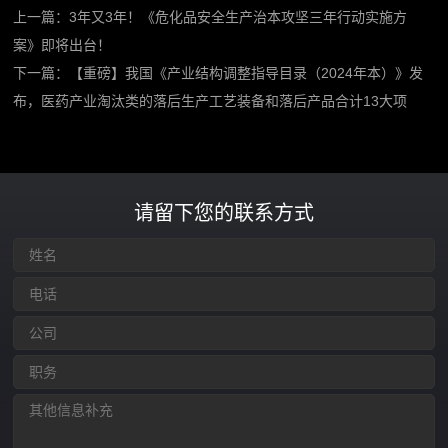
上一篇：
3年又3年！《危化品安全生产治本攻坚三年行动实施方
案》即将出台！
下一篇：
【重磅】我国《产业结构调整指导目录（2024年本）》发
布，医药产业淘汰类的落后生产工艺装备和落后产品合计13大项
请留下您的联系方式