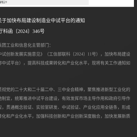
关于加快布局建设制造业中试平台的通知
科函〔2024〕346号
兵团工业和信息化主管部门：
试创新发展实施意见》（工信部联科〔2024〕11号），加快布局建设
称中试平台），提高科技成果转化和产业化水平，现将有关工作通知如
贯彻党的二十大和二十届二中、三中全会精神，聚焦推进新型工业化的
地制宜，统筹推进中试平台建设，有效发挥市场主导作用和政府引导作
应，贯通概念验证、实验室研发、中试验证、产业化应用全链条，形成
转化和产业化水平，加强科技创新和产业创新深度融合，加快发展新质