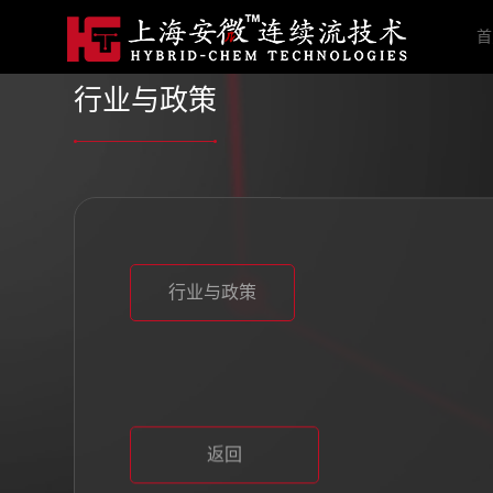
首
行业与政策
行业与政策
返回