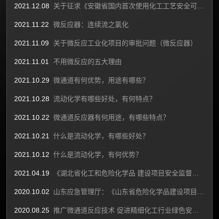
2021.12.08
关于征求《安徽省国内首次使用化工工艺安全可靠性论证实施办法（暂行）（征求意见稿）》意见的函
2021.11.22
微反应器：连续流之氯化
2021.11.09
关于微反应工业化项目的审批问题（微反应器）
2021.11.01
不用微反应的五大理由
2021.10.29
​微通道有何优势，用途有哪些？
2021.10.28
​流动化学有哪些好处，有何特点？
2021.10.22
微通道反应器有何用途，有哪些特点？
2021.10.21
​什么是流动化学，有哪些好处？
2021.10.12
什么是流动化学，有何优势？
2021.04.19
《湖北省化工和危险化学品 建设项目安全监督管理工作细则》
2020.10.02
山东应急管理厅：《山东省危险化学品建设项目国内首次生产工艺安全可靠性论证管理办法（征求意见稿）》
2020.08.25
推广微通道反应技术 促进精细化工行业绿色安全发展