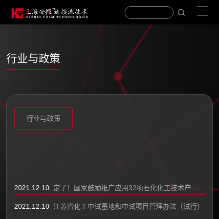
行业与政策
行业与政策
2026
2025
2024
2023
2022
2021
2021.12.10
定了！国家鼓励推广应用32项石化化工技术产品(附名单)
2021.12.10
江苏省化工中试基地和中试项目管理办法（试行）