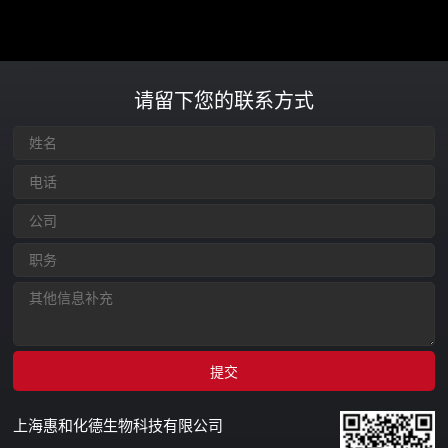
请留下您的联系方式
上海惠和化德生物科技有限公司