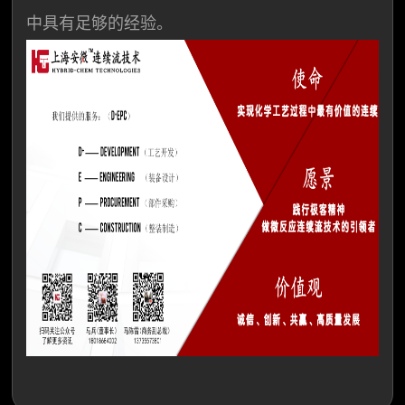
中具有足够的经验。