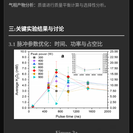
气相产物分析：
质谱进行质量平衡计算与选择性分析。
三:关键实验结果与讨论
3.1 脉冲参数优化：时间、功率与占空比
Figure 2a