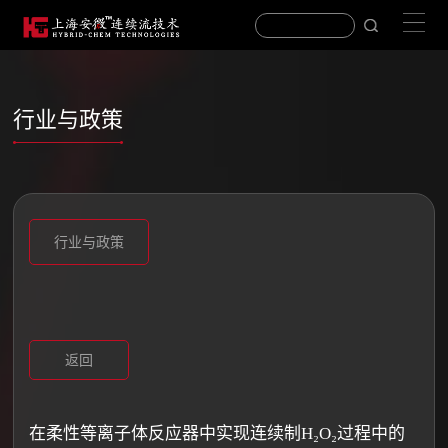
行业与政策
行业与政策
返回
在柔性等离子体反应器中实现连续制H₂O₂过程中的