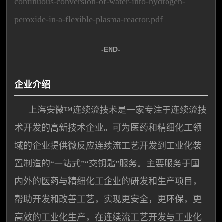
continuous-conversion-of-water-into-hydrogen-
peroxide-in-a-flexible-plasma-reactor.pdf
-END-
企业介绍
上海安微™连续流技术是一家专注于连续流技
术开发的高新技术企业。可为医药和精细化工领
域的企业提供微反应连续流工艺开发到工业化装
置制造的“一站式”“交钥匙”服务。主要服务于国
内外的医药与精细化工企业的研发和生产项目，
帮助开发和改善工艺，实现更安全，更环保，更
高效的工业化生产，在连续流工艺开发与工业化