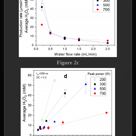
Figure 2c