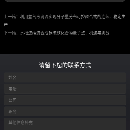
上一篇：
利用氩气液滴流实现分子量分布可控聚合物的连续、稳定生
产
下一篇：
水相连续流合成镉硫族化合物量子点：机遇与挑战
请留下您的联系方式