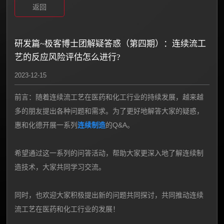
返回
研发篇~极客博士团解疑答惑（第四期）：连续流工
艺的反应风险评估怎么进行?
2023-12-15
前言：随着连续流工艺在医药和化工行业的持续发展，越来越
多的朋友提出各种问题和需求。为了更好地解答大家的疑惑，
惠和化德开展一系列
连续制造
的Q&A。
希望通过这一系列的问答活动，帮助大家更深入地了解连续制
造技术，大家共同学习交流。
同时，也欢迎大家积极提出新的问题共同探讨，共同推动连续
流工艺在医药和化工行业的发展！