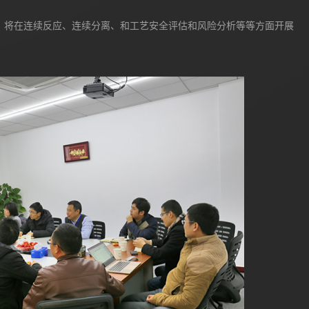
。将在连续反应、连续分离、和工艺安全评估和风险分析等等方面开展