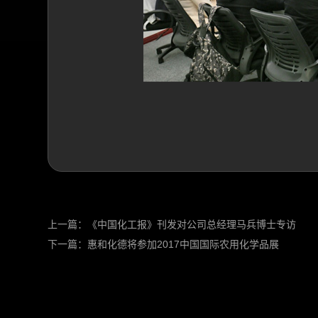
上一篇：
《中国化工报》刊发对公司总经理马兵博士专访
下一篇：
惠和化德将参加2017中国国际农用化学品展