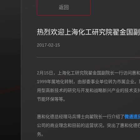
返回
热烈欢迎上海化工研究院翟金国副
2017-02-15
2月15日，上海化工研究院翟金国副院长一行访问惠和
1999年属地化转制，由部委事业单位转为市属企业
用型高新技术的研究与开发和战略新兴产业的技术支
节能环保等等。
惠和化德总经理马兵博士向翟院长一行介绍了
微通道
公司的商业理念和目前的运营状况。突出了惠和化德在