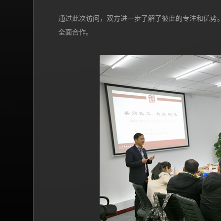
务。
通过此次访问，双方进一步了解了彼此的专注和优势
全面合作。