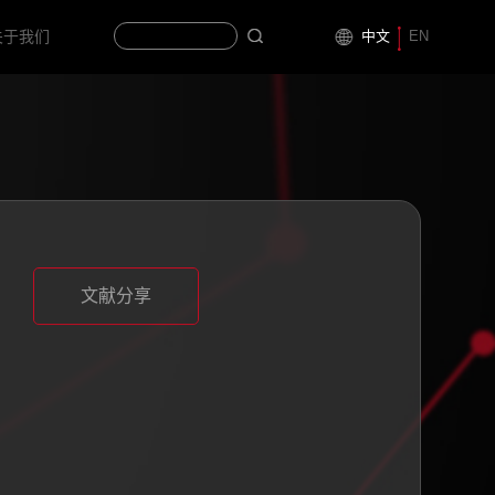
中文
EN
关于我们
文献分享