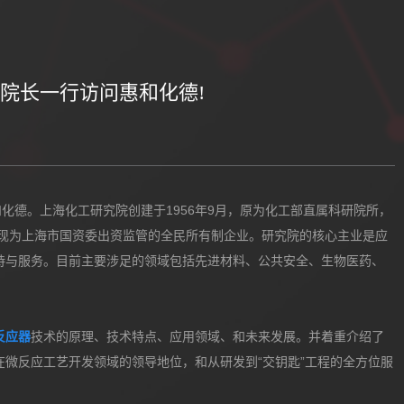
院长一行访问惠和化德!
化德。上海化工研究院创建于1956年9月，原为化工部直属科研院所，
。现为上海市国资委出资监管的全民所有制企业。研究院的核心主业是应
持与服务。目前主要涉足的领域包括先进材料、公共安全、生物医药、
反应器
技术的原理、技术特点、应用领域、和未来发展。并着重介绍了
微反应工艺开发领域的领导地位，和从研发到“交钥匙”工程的全方位服