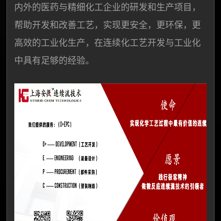
内外的医药与精细化工企业的研发和生产项目，
帮助开发和改善工艺，实现更安全，更环保，更
高效的工业化生产，在连续化工艺开发与工业化
中具有足够的经验。