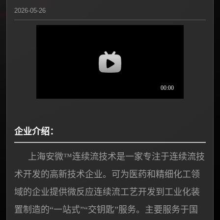
2026-05-26
企业介绍：
上海安微™连续流技术是一家专注于连续流技
术开发的高新技术企业。可为医药和精细化工领
域的企业提供微反应连续流工艺开发到工业化装
置制造的“一站式”“交钥匙”服务。主要服务于国