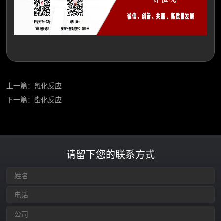
上一篇：
氯化反应
下一篇：
酯化反应
请留下您的联系方式