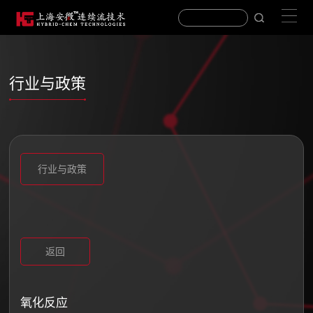
行业与政策
行业与政策
返回
氧化反应