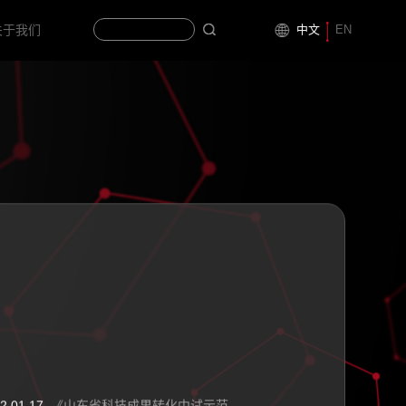
中文
EN
关于我们