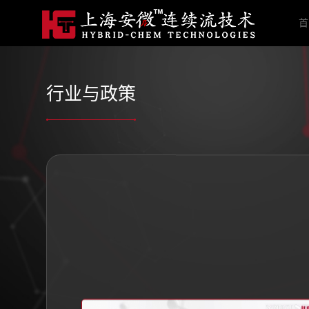
首
行业与政策