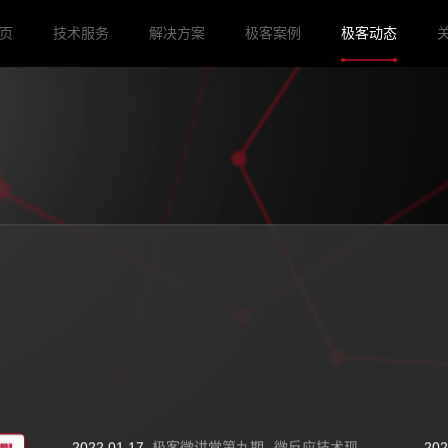
页
技术服务
解决方案
极客案例
极客动态