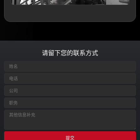
请留下您的联系方式