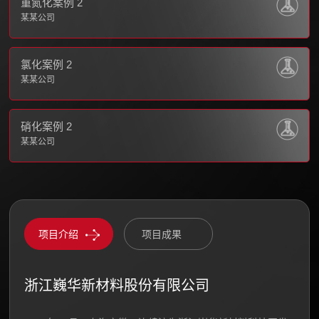
重氮化案例 2
某某公司
氯化案例 2
某某公司
硝化案例 2
某某公司
项目介绍
项目成果
浙江巍华新材料股份有限公司