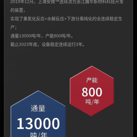
2019年12月，上海安微™连续流为浙江巍华新材料科技开发
的装置，
实现了重氮化反应+水解反应+下游分离纯化的全连续稳定生
产；
通量13000吨/年，产能800吨/年。
截止2023年底，设备稳定连续运行3年。