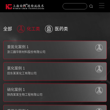
全部
化工类
医药类
重氮化案例 1
浙江巍华新材料股份有限公司
氯化案例 1
田东某某化工有限公司
硝化案例 1
陕西某某生物工程有限公司