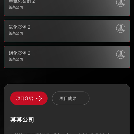
重氮化案例 2
某某公司
氯化案例 2
某某公司
硝化案例 2
某某公司
项目介绍
项目成果
某某公司