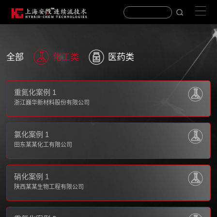
全部
化工类
医药类
重氮化案例 1
浙江巍华新材料股份有限公司
氯化案例 1
田东某某化工有限公司
硝化案例 1
陕西某某生物工程有限公司