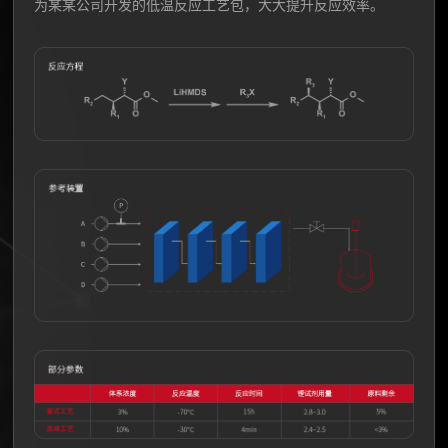
为某某公司开发的低温反应工艺包，大大提升反应效率。