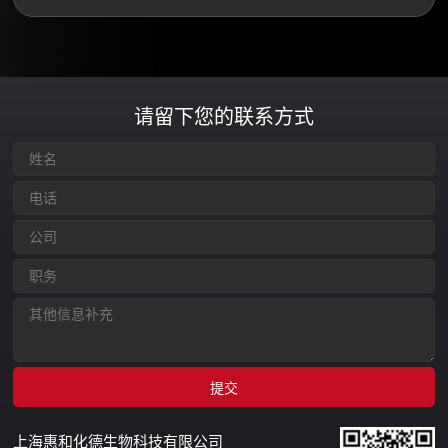
请留下您的联系方式
上海惠和化德生物科技有限公司